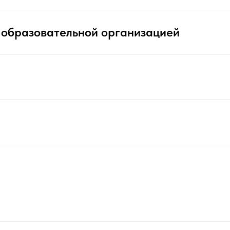
 образовательной организацией