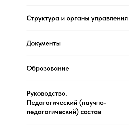
Структура и органы управления
Документы
Образование
Руководство.
Педагогический (научно-
педагогический) состав