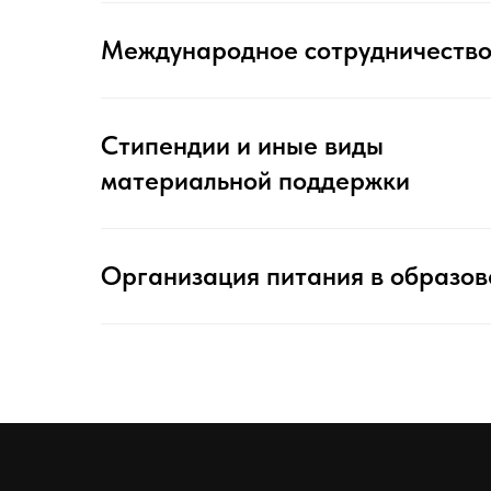
Международное сотрудничеств
Стипендии и иные виды
материальной поддержки
Организация питания в образов