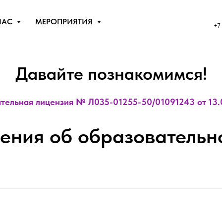
НАС
МЕРОПРИЯТИЯ
+7
Давайте познакомимся!
тельная лицензия № Л035-01255-50/01091243 от 13.0
ения об образовательн