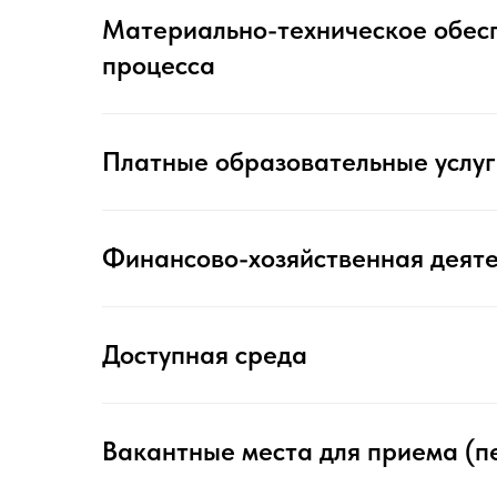
Материально-техническое обес
процесса
Платные образовательные услуг
Финансово-хозяйственная деяте
Доступная среда
Вакантные места для приема (п