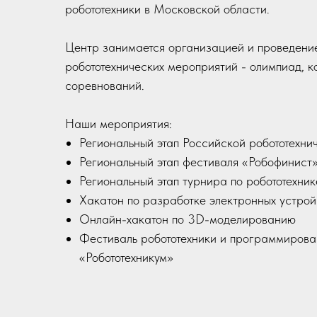
робототехники в Московской области.
Центр занимается организацией и проведени
робототехнических мероприятий - олимпиад, к
соревнований.
Наши мероприятия:
Региональный этап Российской робототехни
Региональный этап фестиваля «Робофинист
Региональный этап турнира по робототехник
Хакатон по разработке электронных устрой
Онлайн-хакатон по 3D-моделированию
Фестиваль робототехники и программирова
«Робототехникум»