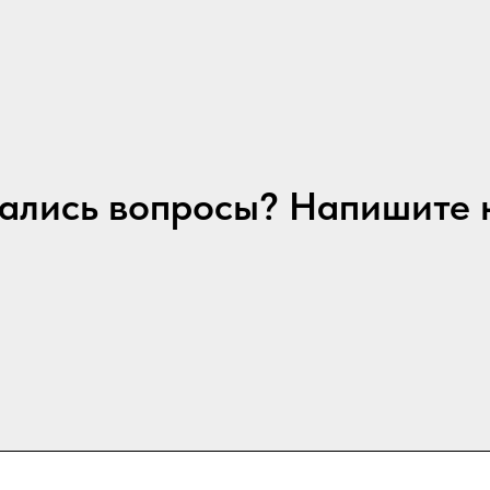
ались вопросы? Напишите 