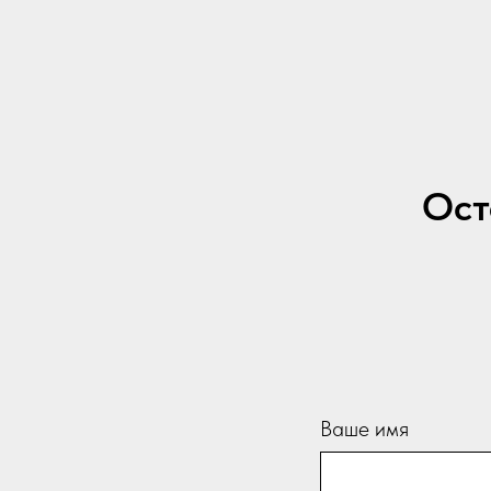
Ост
Ваше имя