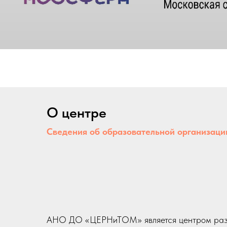
О центре
Сведения об образовательной организации
АНО ДО «ЦЕРНиТОМ» является центром раз