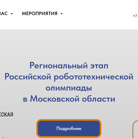
НАС
МЕРОПРИЯТИЯ
+7
Региональный этап
Российской робототехнической
олимпиады
в Московской области
Подробнее