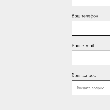
Ваш телефон
Ваш e-mail
Ваш вопрос