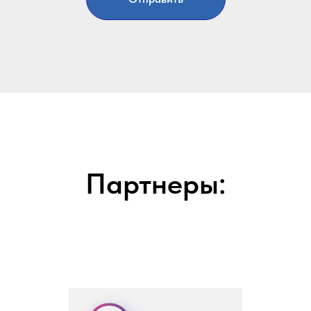
Партнеры: