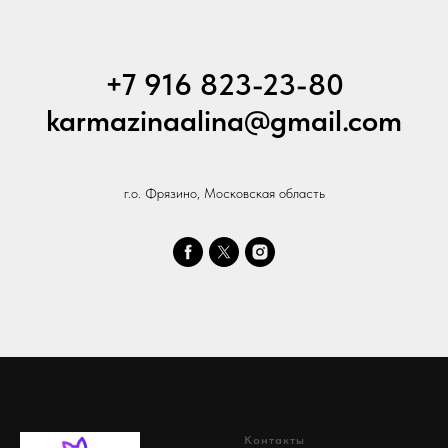
+7 916 823-23-80
karmazinaalina@gmail.com
г.о. Фрязино, Московская область
Контакты