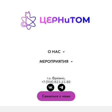
О НАС
МЕРОПРИЯТИЯ
г.о. Фрязино,
+7 (916) 823-23-80
Связаться с нами